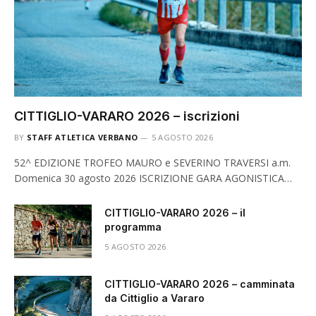
CITTIGLIO-VARARO 2026 – iscrizioni
BY
STAFF ATLETICA VERBANO
5 AGOSTO 2026
52^ EDIZIONE TROFEO MAURO e SEVERINO TRAVERSI a.m.
Domenica 30 agosto 2026 ISCRIZIONE GARA AGONISTICA…
CITTIGLIO-VARARO 2026 – il
programma
5 AGOSTO 2026
CITTIGLIO-VARARO 2026 – camminata
da Cittiglio a Vararo