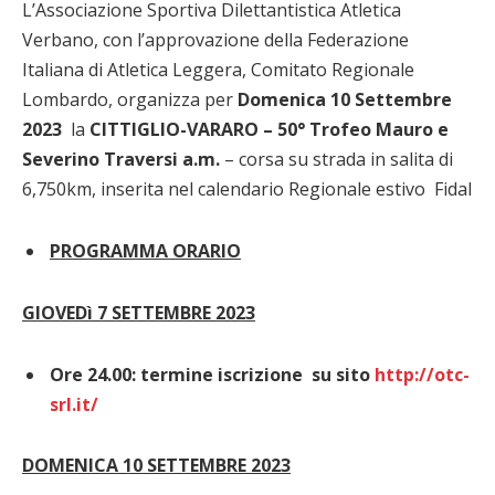
L’Associazione Sportiva Dilettantistica Atletica
Verbano, con l’approvazione della Federazione
Italiana di Atletica Leggera, Comitato Regionale
Lombardo, organizza per
Domenica 10 Settembre
2023
la
CITTIGLIO-VARARO – 50° Trofeo Mauro e
Severino Traversi a.m.
– corsa su strada in salita di
6,750km, inserita nel calendario Regionale estivo Fidal
PROGRAMMA ORARIO
GIOVEDì 7 SETTEMBRE 2023
Ore 24.00: termine iscrizione su sito
http://otc-
srl.it/
DOMENICA 10 SETTEMBRE 2023