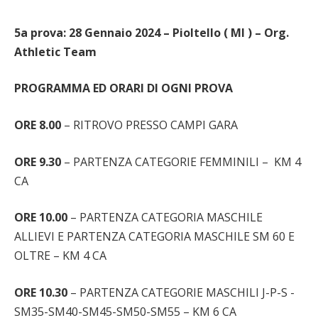
5a prova: 28 Gennaio 2024 – Pioltello ( MI ) – Org.
Athletic Team
PROGRAMMA ED ORARI DI OGNI PROVA
ORE 8.00
– RITROVO PRESSO CAMPI GARA
ORE 9.30
– PARTENZA CATEGORIE FEMMINILI – KM 4
CA
ORE 10.00
– PARTENZA CATEGORIA MASCHILE
ALLIEVI E PARTENZA CATEGORIA MASCHILE SM 60 E
OLTRE – KM 4 CA
ORE 10.30
– PARTENZA CATEGORIE MASCHILI J-P-S -
SM35-SM40-SM45-SM50-SM55 – KM 6 CA