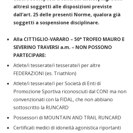
altresì soggetti alle disposizioni previste
dall’art. 25 delle presenti Norme, qualora già
soggetti a sospensione disciplinare.
Alla CITTIGLIO-VARARO – 50° TROFEO MAURO E
SEVERINO TRAVERSI a.m. – NON POSSONO
PARTECIPARE:
Atlete/i tesserate/i tesserate/i per altre
FEDERAZIONI (es. Triathlon)
Atlete/i tesserate/i per Società di Enti di
Promozione Sportiva riconosciuti dal CONI ma non
convenzionati con la FIDAL, che non abbiano
sottoscritto la RUNCARD
Possessori di MOUNTAIN AND TRAIL RUNCARD
Certificati medici di idoneità agonistica riportanti