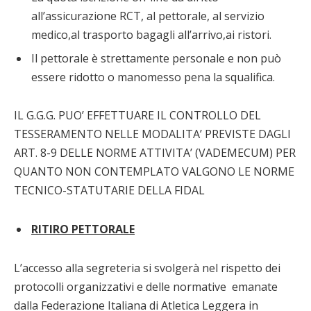
all’assicurazione RCT, al pettorale, al servizio
medico,al trasporto bagagli all’arrivo,ai ristori.
Il pettorale è strettamente personale e non può
essere ridotto o manomesso pena la squalifica.
IL G.G.G. PUO’ EFFETTUARE IL CONTROLLO DEL
TESSERAMENTO NELLE MODALITA’ PREVISTE DAGLI
ART. 8-9 DELLE NORME ATTIVITA’ (VADEMECUM) PER
QUANTO NON CONTEMPLATO VALGONO LE NORME
TECNICO-STATUTARIE DELLA FIDAL
RITIRO PETTORALE
L’accesso alla segreteria si svolgerà nel rispetto dei
protocolli organizzativi e delle normative emanate
dalla Federazione Italiana di Atletica Leggera in