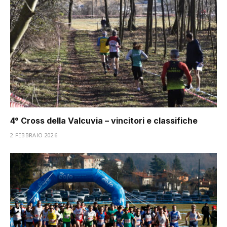
4° Cross della Valcuvia – vincitori e classifiche
2 FEBBRAIO 2026