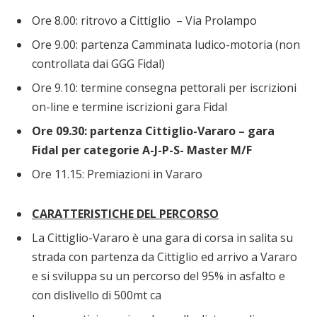
Ore 8.00: ritrovo a Cittiglio – Via Prolampo
Ore 9.00: partenza Camminata ludico-motoria (non
controllata dai GGG Fidal)
Ore 9.10: termine consegna pettorali per iscrizioni
on-line e termine iscrizioni gara Fidal
Ore 09.30: partenza Cittiglio-Vararo – gara
Fidal per categorie A-J-P-S- Master M/F
Ore 11.15: Premiazioni in Vararo
CARATTERISTICHE DEL PERCORSO
La Cittiglio-Vararo è una gara di corsa in salita su
strada con partenza da Cittiglio ed arrivo a Vararo
e si sviluppa su un percorso del 95% in asfalto e
con dislivello di 500mt ca