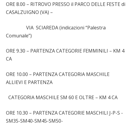
ORE 8.00 – RITROVO PRESSO il PARCO DELLE FESTE di
CASALZUIGNO (VA) –
VIA SCIAREDA (indicazioni “Palestra
Comunale”)
ORE 9.30 – PARTENZA CATEGORIE FEMMINILI – KM 4
CA
ORE 10.00 – PARTENZA CATEGORIA MASCHILE
ALLIEVI E PARTENZA
CATEGORIA MASCHILE SM 60 E OLTRE – KM 4 CA
ORE 10.30 – PARTENZA CATEGORIE MASCHILI J-P-S -
SM35-SM40-SM45-SM50-