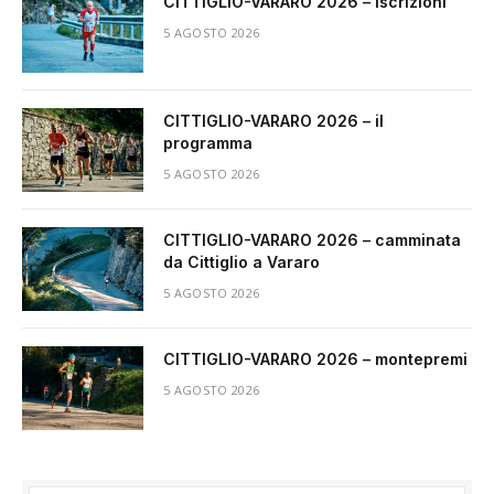
CITTIGLIO-VARARO 2026 – iscrizioni
5 AGOSTO 2026
CITTIGLIO-VARARO 2026 – il
programma
5 AGOSTO 2026
CITTIGLIO-VARARO 2026 – camminata
da Cittiglio a Vararo
5 AGOSTO 2026
CITTIGLIO-VARARO 2026 – montepremi
5 AGOSTO 2026