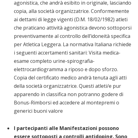
agonistica, che andrà esibito in originale, lasciando
copia, alla società organizzatrice. Conformemente
ai dettami di legge vigenti (D.M. 18/02/1982) atleti
che praticano attività agonistica devono sottoporsi
preventivamente al controllo dell’idoneità specifica
per Atletica Leggera. La normativa Italiana richiede
i seguenti accertamenti sanitari: Visita medica-
esame completo urine-spirografia-
elettrocardiogramma a riposo e dopo sforzo.
Copia del certificato medico andrà tenuta agli atti
della società organizzatrice. Questi atleti/e pur
apparendo in classifica non potranno godere di
Bonus-Rimborsi ed accedere al montepremi o
generici buoni valore
I partecipanti alle Manifestazioni possono
essere sottoposti a controlli antidoping. Sono