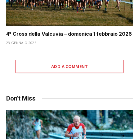
4° Cross della Valcuvia – domenica 1 febbraio 2026
23 GENNAIO 2026
ADD A COMMENT
Don't Miss