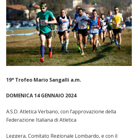
19° Trofeo Mario Sangalli a.m.
DOMENICA 14 GENNAIO 2024
A.S.D. Atletica Verbano, con l’approvazione della
Federazione Italiana di Atletica
Leggera, Comitato Regionale Lombardo, e con il