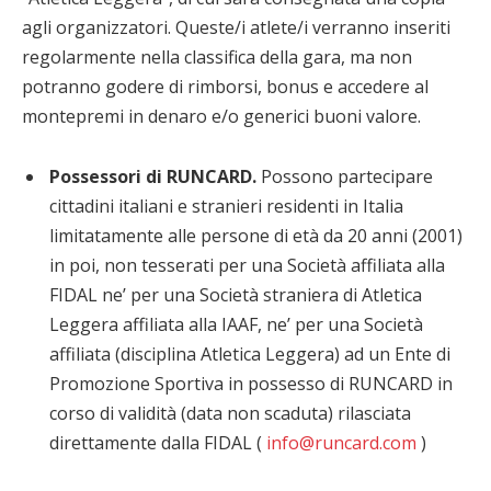
agli organizzatori. Queste/i atlete/i verranno inseriti
regolarmente nella classifica della gara, ma non
potranno godere di rimborsi, bonus e accedere al
montepremi in denaro e/o generici buoni valore.
Possessori di RUNCARD.
Possono partecipare
cittadini italiani e stranieri residenti in Italia
limitatamente alle persone di età da 20 anni (2001)
in poi, non tesserati per una Società affiliata alla
FIDAL ne’ per una Società straniera di Atletica
Leggera affiliata alla IAAF, ne’ per una Società
affiliata (disciplina Atletica Leggera) ad un Ente di
Promozione Sportiva in possesso di RUNCARD in
corso di validità (data non scaduta) rilasciata
direttamente dalla FIDAL (
info@runcard.com
)