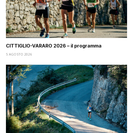
CITTIGLIO-VARARO 2026 – il programma
5 AGOSTO 2026