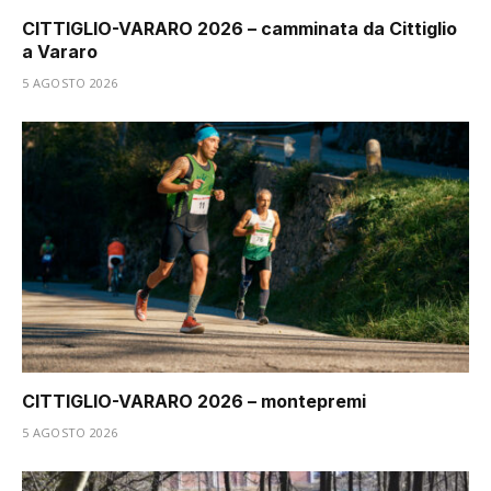
CITTIGLIO-VARARO 2026 – camminata da Cittiglio
a Vararo
5 AGOSTO 2026
CITTIGLIO-VARARO 2026 – montepremi
5 AGOSTO 2026