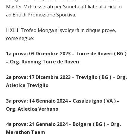
Master M/F tesserati per Società affiliate alla Fidal o
ad Enti di Promozione Sportiva.
Il XLII Trofeo Monga si svolgerà in cinque prove,
come segue:
1a prova: 03 Dicembre 2023 – Torre de Roveri ( BG )
– Org. Running Torre de Roveri
2a prova: 17 Dicembre 2023 – Treviglio ( BG ) – Org.
Atletica Treviglio
3a prova: 14 Gennaio 2024 – Casalzuigno ( VA ) –
Org. Atletica Verbano
4a prova: 21 Gennaio 2024 – Bolgare ( BG ) – Org.
Marathon Team