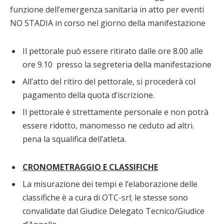
funzione dell’emergenza sanitaria in atto per eventi
NO STADIA in corso nel giorno della manifestazione
Il pettorale può essere ritirato dalle ore 8.00 alle
ore 9.10 presso la segreteria della manifestazione
All’atto del ritiro del pettorale, si procederà col
pagamento della quota d’iscrizione.
Il pettorale è strettamente personale e non potrà
essere ridotto, manomesso ne ceduto ad altri.
pena la squalifica dell’atleta.
CRONOMETRAGGIO E CLASSIFICHE
La misurazione dei tempi e l’elaborazione delle
classifiche è a cura di OTC-srl; le stesse sono
convalidate dal Giudice Delegato Tecnico/Giudice