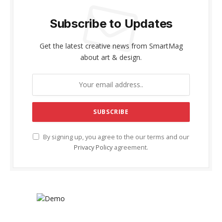
Subscribe to Updates
Get the latest creative news from SmartMag
about art & design.
By signing up, you agree to the our terms and our
Privacy Policy
agreement.