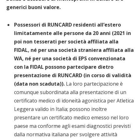
generici buoni valore.
Possessori di RUNCARD residenti all’estero
limitatamente alle persone da 20 anni (2021 in
poi non tesserati per società affiliata alla
FIDAL, né per una società straniera affiliata alla
WA, né per una società di EPS convenzionata
con la FIDAL possono partecipare dietro
presentazione di
RUNCARD (in corso di validità
(data non scaduta)).
La loro partecipazione è
comunque subordinata alla presentazione di un
certificato medico di idoneità agonistica per Atletica
Leggera valido in Italia; possono inoltre
presentare un certificato medico emesso nel loro
paese ma conforme agli esami diagnostici previsti
dalla normativa italiana per svolgere attività