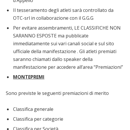
d’Appello
Il tesseramento degli atleti sarà controllato da
OTC-srl in collaborazione con il G.G.G
Per evitare assembramenti, LE CLASSIFICHE NON
SARANNO ESPOSTE ma pubblicate
immediatamente sui vari canali social e sul sito
ufficiale della manifestazione . Gli atleti premiati
saranno chiamati dallo speaker della
manifestazione per accedere all’area “Premiazioni”
MONTEPREMI
Sono previste le seguenti premiazioni di merito
Classifica generale
Classifica per categorie
Classifica per Società