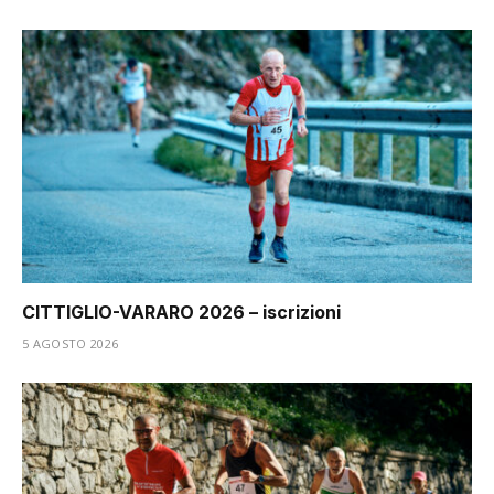
CITTIGLIO-VARARO 2026 – iscrizioni
5 AGOSTO 2026