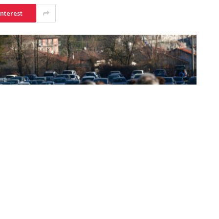
interest