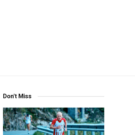
Don't Miss