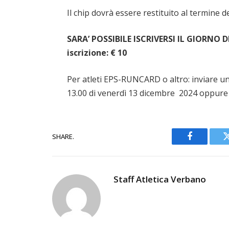
Il chip dovrà essere restituito al termine d
SARA’ POSSIBILE ISCRIVERSI IL GIORNO 
iscrizione: € 10
Per atleti EPS-RUNCARD o altro: inviare u
13.00 di venerdì 13 dicembre 2024 oppure
SHARE.
Facebook
Staff Atletica Verbano