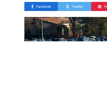
Facebook
Twitter
P